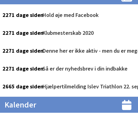
Kalender