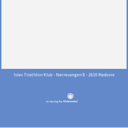
Islev Triathlon Klub
- Nørrevangen 8 - 2610 Rødovre