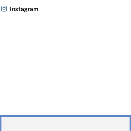
Instagram