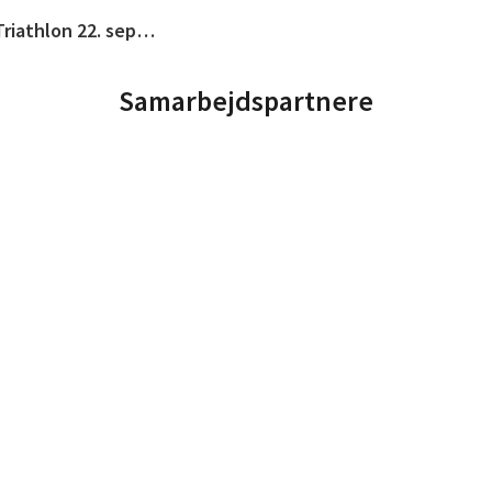
Samarbejdspartnere