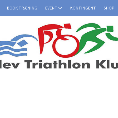
BOOK TRÆNING
EVENT
KONTINGENT
SHOP