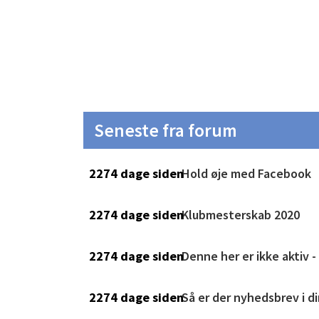
Seneste fra forum