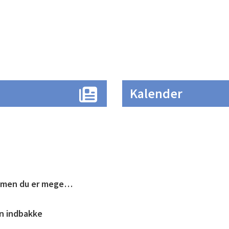
Kalender