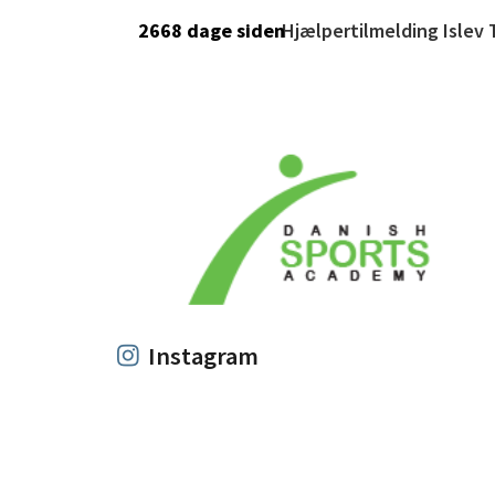
Instagram