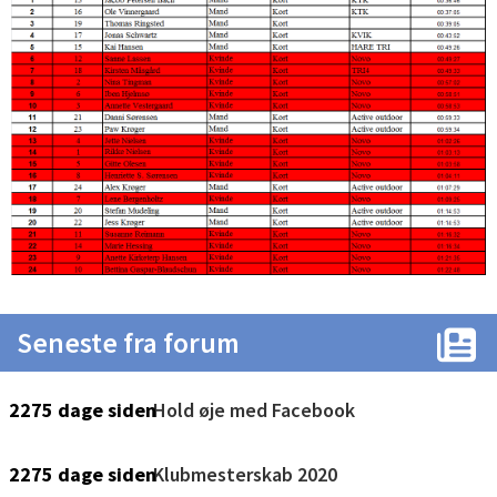
Seneste fra forum