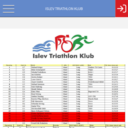
ISLEV TRIATHLON KLUB