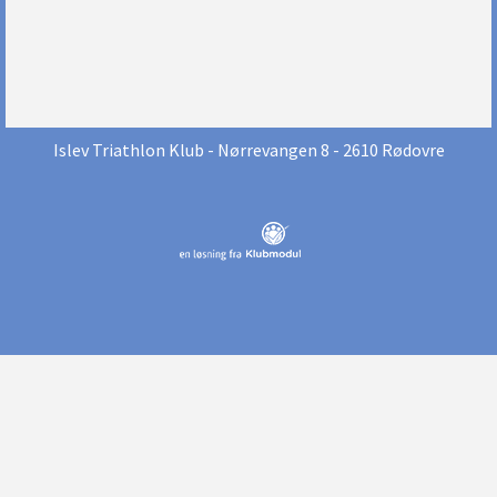
Islev Triathlon Klub
- Nørrevangen 8 - 2610 Rødovre