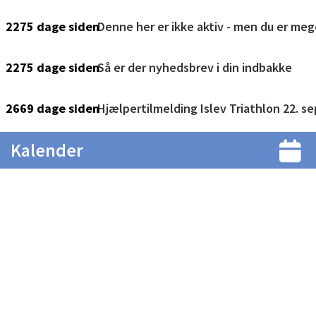
Kalender