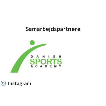
Samarbejdspartnere
Instagram