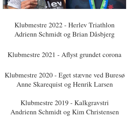
Klubmestre 2022 - Herlev Triathlon
Adrienn Schmidt og Brian Dåsbjerg
Klubmestre 2021 - Aflyst grundet corona
Klubmestre 2020 - Eget stævne ved Buresø
Anne Skarequist og Henrik Larsen
Klubmestre 2019 - Kalkgravstri
Andrienn Schmidt og Kim Christensen