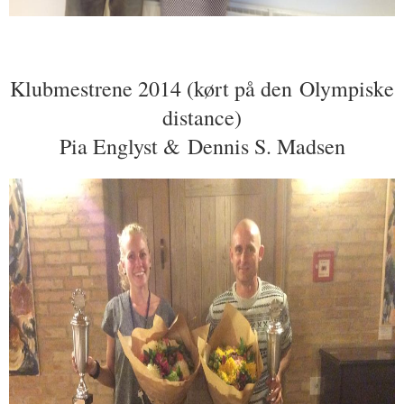
Klubmestrene 2014 (kørt på den Olympiske
distance)
Pia Englyst &
Dennis S. Madsen