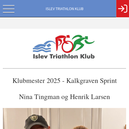
ISLEV TRIATHLON KLUB
Klubmester 2025 - Kalkgraven Sprint
Nina Tingman og Henrik Larsen