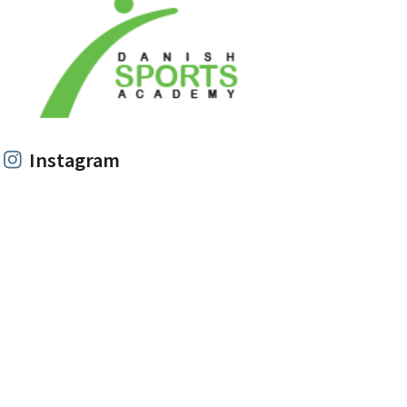
Instagram