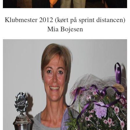
Klubmester 2012 (kørt på sprint distancen)
Mia Bojesen