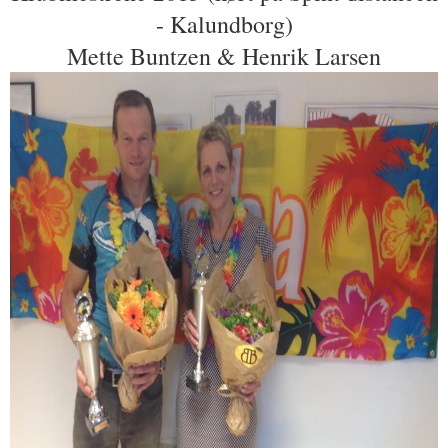
- Kalundborg)
Mette Buntzen & Henrik Larsen