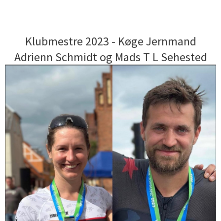
Klubmestre 2023 - Køge Jernmand
Adrienn Schmidt og Mads T L Sehested