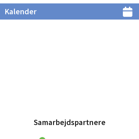
Kalender
Samarbejdspartnere