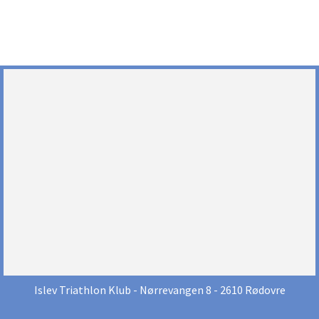
Islev Triathlon Klub
- Nørrevangen 8 - 2610 Rødovre