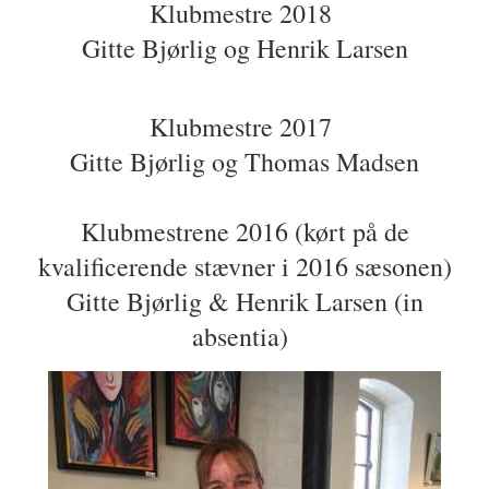
Klubmestre 2018
Gitte Bjørlig og Henrik Larsen
Klubmestre 2017
Gitte Bjørlig og Thomas Madsen
Klubmestrene 2016 (kørt på de
kvalificerende stævner i 2016 sæsonen)
Gitte Bjørlig & Henrik Larsen (in
absentia)