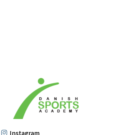
Samarbejdspartnere
Instagram