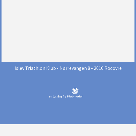
Islev Triathlon Klub
- Nørrevangen 8 - 2610 Rødovre