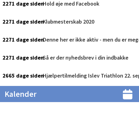
Kalender