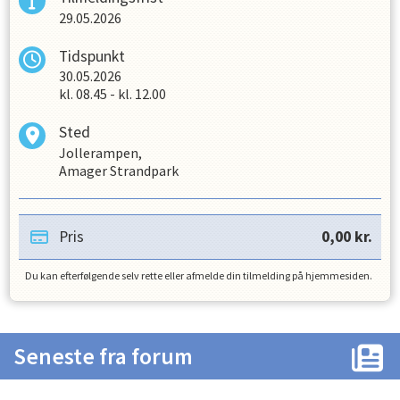
29.05.2026
Tidspunkt
30.05.2026
kl.
08.45
-
kl.
12.00
Sted
Jollerampen,
Amager Strandpark
Pris
0,00
kr.
Du kan efterfølgende selv rette eller afmelde din tilmelding på hjemmesiden.
Seneste fra forum